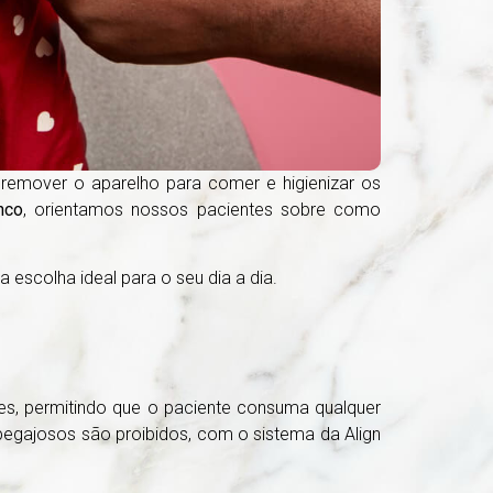
remover o aparelho para comer e higienizar os
nco
, orientamos nossos pacientes sobre como
 escolha ideal para o seu dia a dia.
ões, permitindo que o paciente consuma qualquer
 pegajosos são proibidos, com o sistema da Align