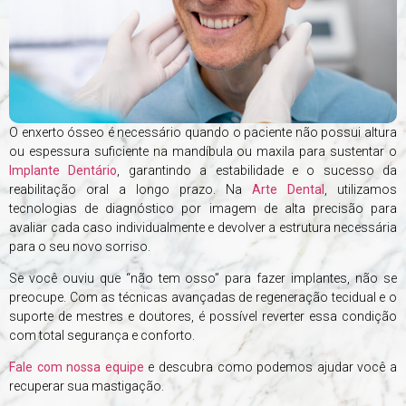
O enxerto ósseo é necessário quando o paciente não possui altura
ou espessura suficiente na mandíbula ou maxila para sustentar o
Implante Dentário
, garantindo a estabilidade e o sucesso da
reabilitação oral a longo prazo. Na
Arte Dental
, utilizamos
tecnologias de diagnóstico por imagem de alta precisão para
avaliar cada caso individualmente e devolver a estrutura necessária
para o seu novo sorriso.
Se você ouviu que “não tem osso” para fazer implantes, não se
preocupe. Com as técnicas avançadas de regeneração tecidual e o
suporte de mestres e doutores, é possível reverter essa condição
com total segurança e conforto.
Fale com nossa equipe
e descubra como podemos ajudar você a
recuperar sua mastigação.