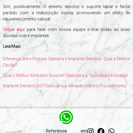
Sim, positivamente. O enxerto devolve o suporte labial e facial
perdido com a reabsorção óssea, promovendo um efeito de
rejuvenescimento natural.
Clique aqui
para falar com nossa equipe e tirar todas as suas
dúvidas sobre implantes.
Leia Mais:
Diferença entre Prótese Dentária e Implante Dentário: Qual a Melhor
Opção?
Qual o Melhor Alinhador Invisível? Descubra a Tecnologia Invisalign
Implante Dentário Dói? Descubra a Verdade sobre o Procedimento
Referência em