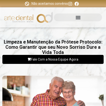
Não aceitamos convênio
Limpeza e Manutenção da Prótese Protocolo:
Como Garantir que seu Novo Sorriso Dure a
Vida Toda
Fale Com a Nossa Equipe Agora