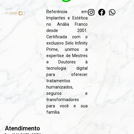
Referência em
Implantes e Estética
no Anália Franco
desde 2001.
Certificada com o
exclusivo Selo Infinity
Prime, unimos a
expertise de Mestres
e Doutores à
tecnologia digital
para oferecer
tratamentos
humanizados,
seguros e
transformadores
para você e sua
família.
Atendimento