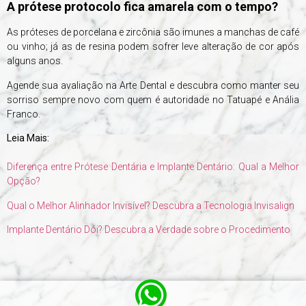
A prótese protocolo fica amarela com o tempo?
As próteses de porcelana e zircônia são imunes a manchas de café
ou vinho; já as de resina podem sofrer leve alteração de cor após
alguns anos.
Agende sua avaliação na Arte Dental e descubra como manter seu
sorriso sempre novo com quem é autoridade no Tatuapé e Anália
Franco.
Leia Mais:
Diferença entre Prótese Dentária e Implante Dentário: Qual a Melhor
Opção?
Qual o Melhor Alinhador Invisível? Descubra a Tecnologia Invisalign
Implante Dentário Dói? Descubra a Verdade sobre o Procedimento