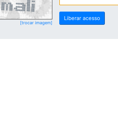
[trocar imagem]