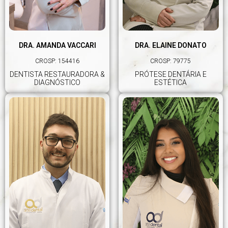
DRA. AMANDA VACCARI
DRA. ELAINE DONATO
CROSP: 154416
CROSP: 79775
DENTISTA RESTAURADORA &
PRÓTESE DENTÁRIA E
DIAGNÓSTICO
ESTÉTICA