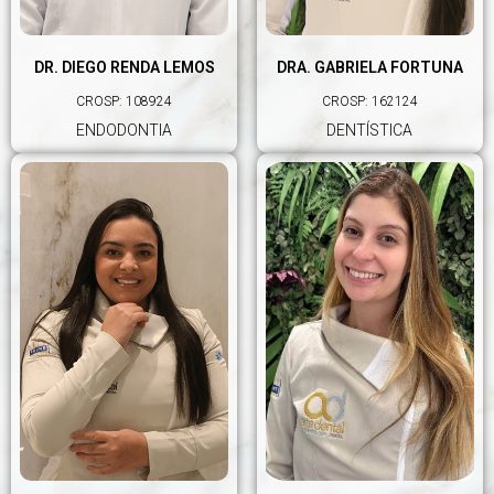
DR. DIEGO RENDA LEMOS
DRA. GABRIELA FORTUNA
CROSP: 108924
CROSP: 162124
ENDODONTIA
DENTÍSTICA