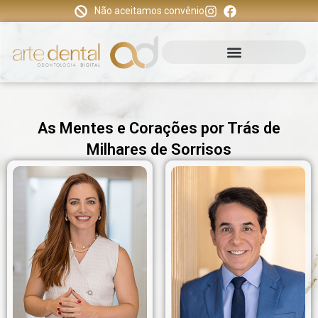
Não aceitamos convênio
As Mentes e Corações por Trás de
Milhares de Sorrisos