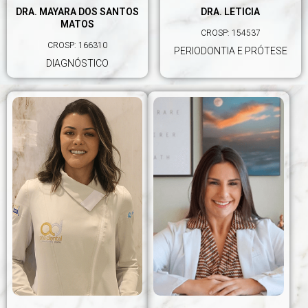
DRA. MAYARA DOS SANTOS
DRA. LETICIA
MATOS
CROSP: 154537
CROSP: 166310
PERIODONTIA E PRÓTESE
DIAGNÓSTICO