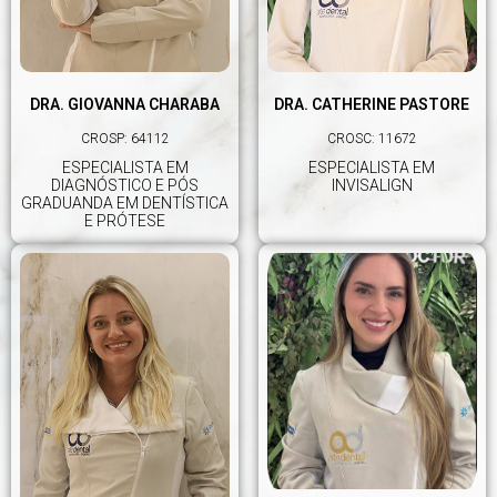
DRA. GIOVANNA CHARABA
DRA. CATHERINE PASTORE
CROSP: 64112
CROSC: 11672
ESPECIALISTA EM
ESPECIALISTA EM
DIAGNÓSTICO E PÓS
INVISALIGN
GRADUANDA EM DENTÍSTICA
E PRÓTESE