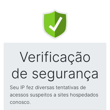
Verificação
de segurança
Seu IP fez diversas tentativas de
acessos suspeitos a sites hospedados
conosco.