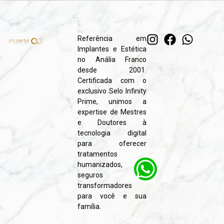
Referência em
Implantes e Estética
no Anália Franco
desde 2001.
Certificada com o
exclusivo Selo Infinity
Prime, unimos a
expertise de Mestres
e Doutores à
tecnologia digital
para oferecer
tratamentos
humanizados,
seguros e
transformadores
para você e sua
família.