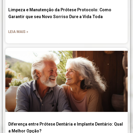
Limpeza e Manutenção da Prótese Protocolo: Como
Garantir que seu Novo Sorriso Dure a Vida Toda
LEIA MAIS »
Diferença entre Prótese Dentária e Implante Dentário: Qual
a Melhor Opção?