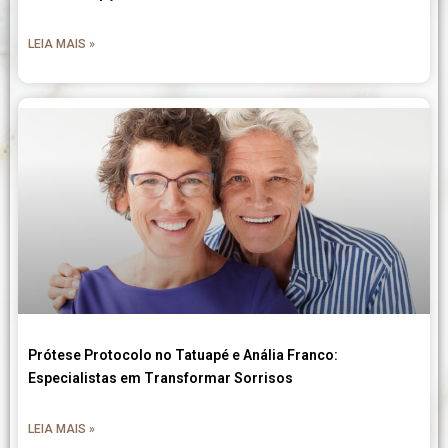
LEIA MAIS »
Prótese Protocolo no Tatuapé e Anália Franco:
Especialistas em Transformar Sorrisos
LEIA MAIS »