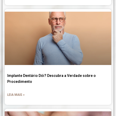
Implante Dentário Dói? Descubra a Verdade sobre o
Procedimento
LEIA MAIS »